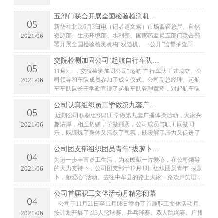
五部门联合开展全国检验检测机构监督抽查
05
新华社北京6月3日电（记者赵文君）市场监管总局、自然
2021/06
资源部、生态环境部、水利部、国家药监局五部门联合部
署开展全国检验检测机构“双随机、一公开”监督抽查工
作，在机动车检验、生态环境监测、水利水质监测等领域
交院检测加固公司“起航自行车队”成立
开展重点监管，提高抽查比例，严厉查处虚假检测、伪造
05
数据等违法违规行为。这是记者3日从市场监管总局获悉
11月2日，交院检测加固公司“起航”自行车队正式成立。公
的。市场监管总局连续三年在检验检测领域组织开展跨部
2021/06
司领导和车队成员参加了成立仪式。公司副总经理、起航
门联合监...
车车队队长王学勤宣读了起航车队管理章程，对起航车队
的名称、性质、理念、责任，车队的组织与管理，车队的
公司认真组织员工学做第九套广播体操
队员及活动，车队的安全等事宜进行了宣贯。起航车队会
05
记刘春兰和秘书长王场宣读了起航车队倡议书，外联秘书
近期公司积极组织职工学做第九套广播体操活动，大家兴
长王亚奇宣读了起航车队安全保...
2021/06
趣浓厚，相互切磋，学做踊跃，公司成员与职工同做同
乐，既锻炼了身体又活跃了气氛，既缓解了压力又促进了
工作，形成了和谐舒畅的工作氛围。公司计划陆续开展其
公司团支部组织团员青年“拔萝卜献爱心”活动
他健身活动，切实关心员工的身体健康。...
04
为进一步丰富员工生活，为农民献一片爱心，在公司领导
2021/06
的大力支持下，公司团支部于12月18日组织团员青年“拔萝
卜，献爱心”活动。去往中牟县的路上大家一路欢声笑语，
兴致勃勃。到达目的地后，大家不怕脏不怕累，迎着凌烈
公司首届职工文体活动月精彩闭幕
的寒风在地里帮助农民采收胡萝卜，表现出了公司员工的
04
活力和团队精神。为解农民之忧，公司买了千余斤萝卜和
公司于11月21日至12月08日举办了首届职工文体活动月。
蔬菜。...
2021/06
按计划开展了以3人篮球赛、乒乓球赛、双人跳绳赛、广播