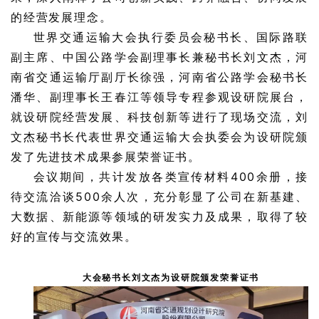
的经营发展理念。
世界交通运输大会执行委员会秘书长、国际路联
副主席、中国公路学会副理事长兼秘书长刘文杰，河
南省交通运输厅副厅长徐强，河南省公路学会秘书长
潘华、副理事长王春江等领导专程参观设研院展台，
就设研院经营发展、科技创新等进行了现场交流，刘
文杰秘书长代表世界交通运输大会执委会为设研院颁
发了先进技术成果参展荣誉证书。
会议期间，共计发放各类宣传材料400余册，接
待交流洽谈500余人次，充分彰显了公司在新基建、
大数据、新能源等领域的研发实力及成果，取得了较
好的宣传与交流效果。
大会秘书长刘文杰为设研院颁发荣誉证书