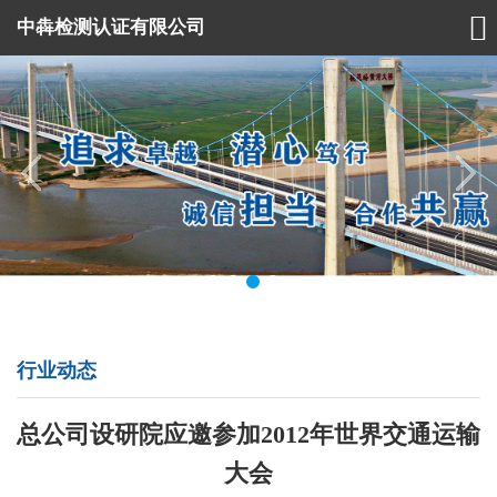

中犇检测认证有限公司
行业动态
总公司设研院应邀参加2012年世界交通运输
大会