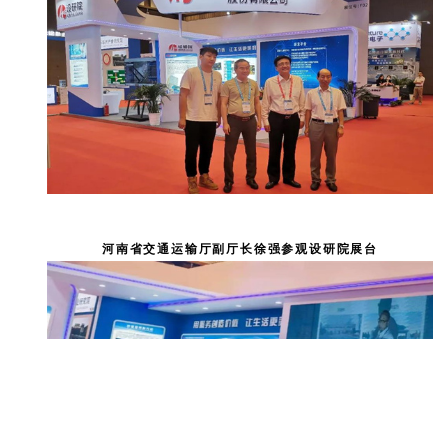
河南省交通运输厅副厅长徐强参观设研院展台