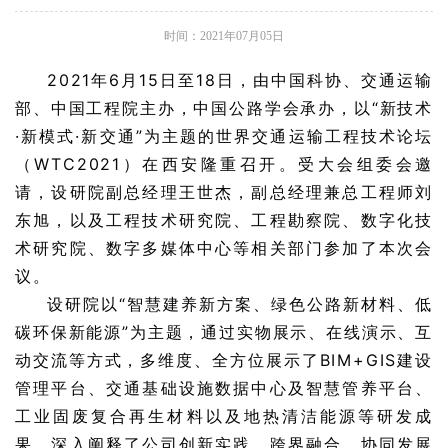
时间：2021年07月05日
2021年6月15日至18日，由中国科协、交通运输
部、中国工程院主办，中国公路学会承办，以“新技术
·新模式·新交通”为主题的世界交通运输工程技术论坛
（WTC2021）在西安隆重召开。受大会组委会邀
请，设研院副总经理王世杰，副总经理兼总工程师刘
东旭，以及工程技术研究院、工程勘察院、数字化技
术研究院、数字多媒体中心等相关部门参加了本次会
议。
设研院以“智慧建养新方案、绿色公路新材料、低
碳环保新能源”为主题，通过实物展示、在线演示、互
动交流等方式，多维度、全方位展示了BIM+GIS建设
管理平台、交通基础设施数据中心及智慧管养平台、
工业固废复合再生材料以及地热清洁能源等研发成
果，深入阐释了公司创新实践、跨界融合、协同发展