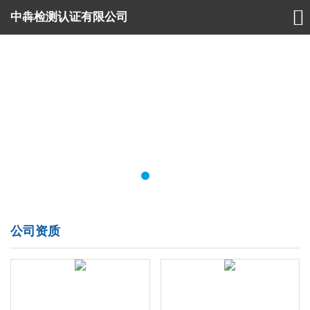

中犇检测认证有限公司
公司资质