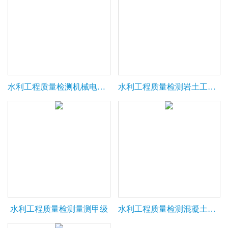
水利工程质量检测机械电气乙级
水利工程质量检测岩土工程甲级
水利工程质量检测量测甲级
水利工程质量检测混凝土工程甲级