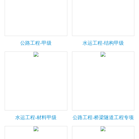
公路工程-甲级
水运工程-结构甲级
水运工程-材料甲级
公路工程-桥梁隧道工程专项