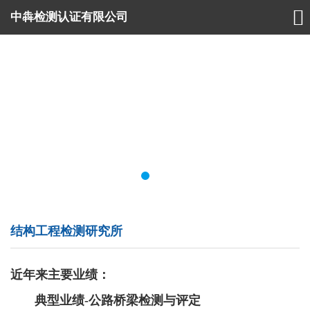

中犇检测认证有限公司
结构工程检测研究所
近年来主要业绩：
典型业绩-公路桥梁检测与评定