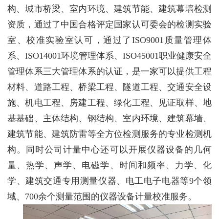
构、城市桥梁、室内环境、建筑节能、建筑幕墙检测
资质，通过了中国合格评定国家认可委会的检测实验
室、校准实验室认可，通过了
ISO9001质量管理体
系、ISO14001环境管理体系、ISO45001职业健康安全
管理体系三大管理体系的认证，是一家可以提供工程
材料、道路工程、桥梁工程、隧道工程、交通安全设
施、机电工程、房建工程、绿化工程、见证取样、地
基基础、主体结构、钢结构、室内环境、建筑幕墙、
建筑节能、建筑防雷等全方位检测服务的专业检测机
构。同时公司计量中心还可以开展仪器设备的几何
量、热学、声学、电磁学、时间和频率、力学、化
学、建筑交通专用测量仪器、电工电子电器等9个领
域、700余个测量范围的仪器设备计量校准服务。