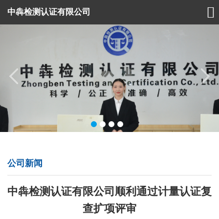

中犇检测认证有限公司
公司新闻
中犇检测认证有限公司顺利通过计量认证复
查扩项评审