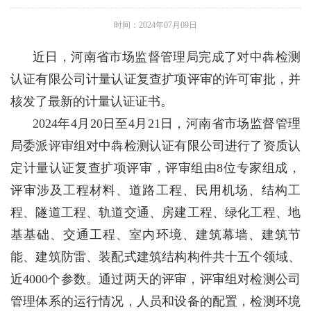
时间：2024年07月09日
近日，河南省市场监督管理局完成了对中犇检测
认证有限公司计量认证复查扩项评审的许可审批，并
核发了最新的计量认证证书。
2024年4月20日至4月21日，河南省市场监督管理
局委派评审组对中犇检测认证有限公司进行了资质认
定计量认证复查扩项评审，评审组由8位专家组成，
评审涉及工程材料、道路工程、民用机场、结构工
程、隧道工程、轨道交通、房建工程、绿化工程、地
基基础、交通工程、室内环境、建筑幕墙、建筑节
能、建筑防雷、装配式建筑结构构件共十五个领域、
近4000个参数。通过两天的评审，评审组对检测公司
管理体系的运行情况，人员和设备的配置，检测环境