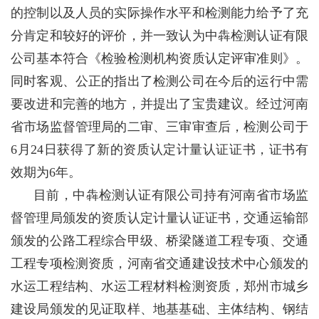
的控制以及人员的实际操作水平和检测能力给予了充
分肯定和较好的评价，并一致认为中犇检测认证有限
公司基本符合《检验检测机构资质认定评审准则》。
同时客观、公正的指出了检测公司在今后的运行中需
要改进和完善的地方，并提出了宝贵建议。经过河南
省市场监督管理局的二审、三审审查后，检测公司于
6月24日获得了新的资质认定计量认证证书，证书有
效期为6年。
目前，中犇检测认证有限公司持有河南省市场监
督管理局颁发的资质认定计量认证证书，交通运输部
颁发的公路工程综合甲级、桥梁隧道工程专项、交通
工程专项检测资质，河南省交通建设技术中心颁发的
水运工程结构、水运工程材料检测资质，郑州市城乡
建设局颁发的见证取样、地基基础、主体结构、钢结