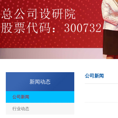
公司新闻
新闻动态
公司新闻
行业动态