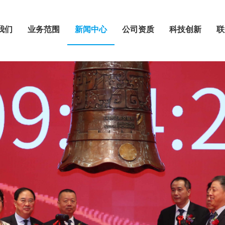
我们
业务范围
新闻中心
公司资质
科技创新
联