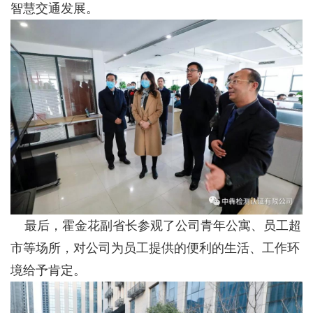
智慧交通发展。
最后，霍金花副省长参观了公司青年公寓、员工超
市等场所，对公司为员工提供的便利的生活、工作环
境给予肯定。