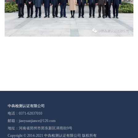
中犇检测认证有限公司
电话：0371-62037010
邮箱：jiaoyuanjiance@126.com
地址：河南省郑州市郑东新区泽雨街9号
Copyright © 2014-2021 中犇检测认证有限公司 版权所有