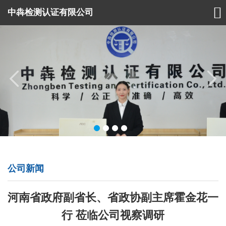

中犇检测认证有限公司
公司新闻
河南省政府副省长、省政协副主席霍金花一
行 莅临公司视察调研