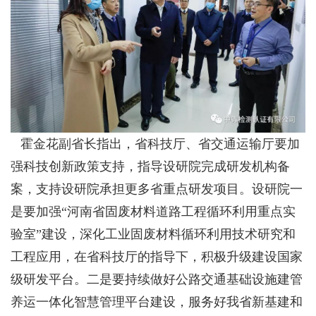
霍金花副省长指出，省科技厅、省交通运输厅要加
强科技创新政策支持，指导设研院完成研发机构备
案，支持设研院承担更多省重点研发项目。设研院一
是要加强
“
河南省固废材料道路工程循环利用重点实
验室
”
建设，深化工业固废材料循环利用技术研究和
工程应用，在省科技厅的指导下，积极升级建设国家
级研发平台。二是要持续做好公路交通基础设施建管
养运一体化智慧管理平台建设，服务好我省新基建和