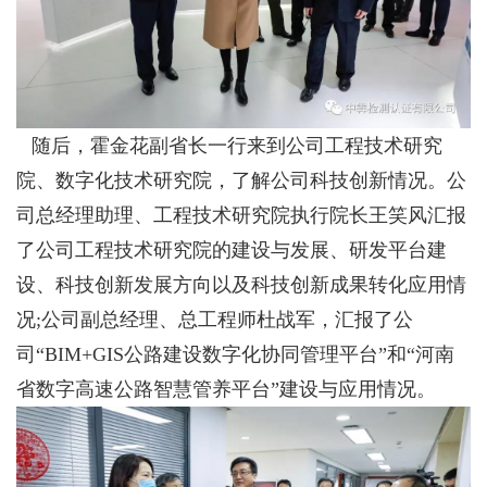
随后，霍金花副省长一行来到公司工程技术研究
院、数字化技术研究院，了解公司科技创新情况。公
司总经理助理、工程技术研究院执行院长王笑风汇报
了公司工程技术研究院的建设与发展、研发平台建
设、科技创新发展方向以及科技创新成果转化应用情
况
;
公司副总经理、总工程师杜战军，汇报了公
司
“BIM+GIS
公路建设数字化协同管理平台
”
和
“
河南
省数字高速公路智慧管养平台
”
建设与应用情况。