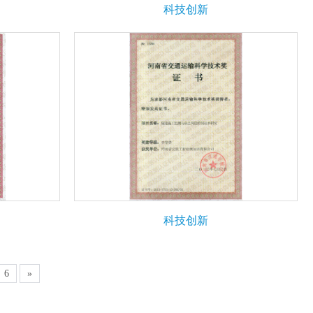
科技创新
科技创新
6
»