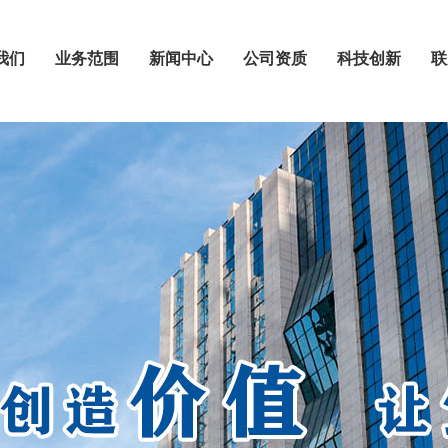
我们
业务范围
新闻中心
公司资质
科技创新
联