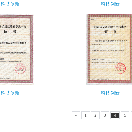
科技创新
科技创新
科技创新
科技创新
«
1
2
3
4
5