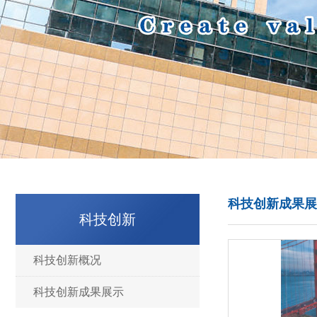
科技创新成果展
科技创新
科技创新概况
科技创新成果展示