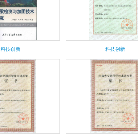
科技创新
科技创新