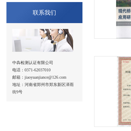
联系我们
中犇检测认证有限公司
电话：0371-62037010
邮箱：jiaoyuanjiance@126.com
地址：河南省郑州市郑东新区泽雨
街9号