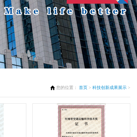
您的位置：
首页
>
科技创新成果展示
>