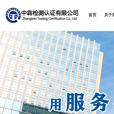
首页
关于